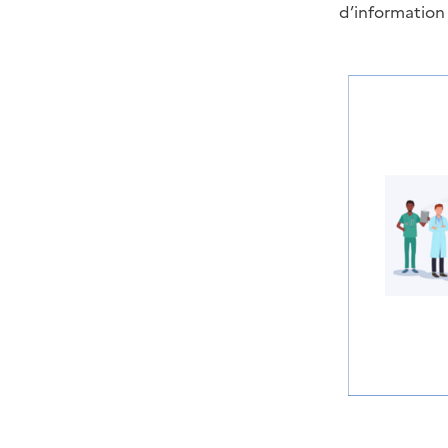
d’information 