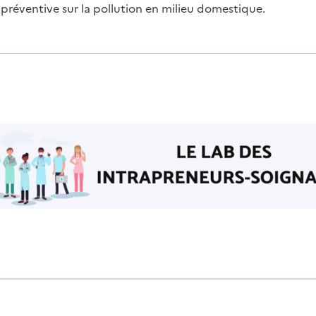
préventive sur la pollution en milieu domestique.