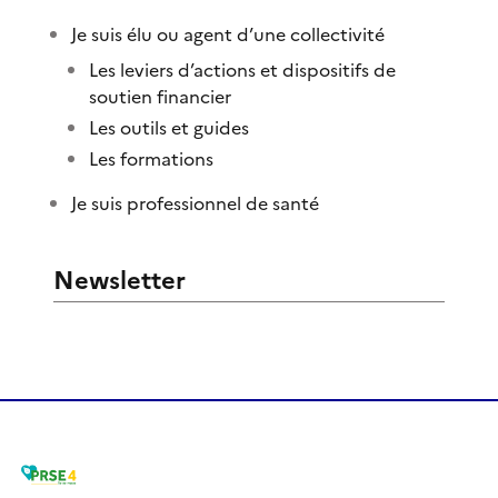
Je suis élu ou agent d’une collectivité
Les leviers d’actions et dispositifs de
soutien financier
Les outils et guides
Les formations
Je suis professionnel de santé
Newsletter