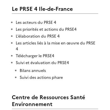
Le PRSE 4 Ile-de-France
Les acteurs du PRSE 4
Les priorités et actions du PRSE4
L’élaboration du PRSE 4
Les articles liés à la mise en œuvre du PRSE
4
Télécharger le PRSE4
Suivi et évaluation du PRSE4
Bilans annuels
Suivi des actions phare
Centre de Ressources Santé
Environnement