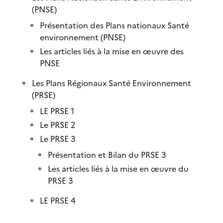
(PNSE)
Présentation des Plans nationaux Santé
environnement (PNSE)
Les articles liés à la mise en œuvre des
PNSE
Les Plans Régionaux Santé Environnement
(PRSE)
LE PRSE 1
Le PRSE 2
Le PRSE 3
Présentation et Bilan du PRSE 3
Les articles liés à la mise en œuvre du
PRSE 3
LE PRSE 4