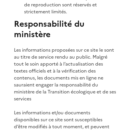
de reproduction sont réservés et
strictement limités.
Responsabilité du
ministère
Les informations proposées sur ce site le sont
au titre de service rendu au public. Malgré
tout le soin apporté à l’actualisation des
textes officiels et à la vérification des
contenus, les documents mis en ligne ne
sauraient engager la responsabilité du
ministère de la Transition écologique et de ses
services
Les informations et/ou documents
disponibles sur ce site sont susceptibles
d’être modifiés à tout moment, et peuvent