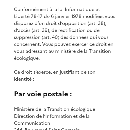
Conformément à la loi Informatique et
Liberté 78-17 du 6 janvier 1978 modifiée, vous
disposez d’un droit d’opposition (art. 38),
d’accès (art. 39), de rectification ou de
suppression (art. 40) des données qui vous
concernent. Vous pouvez exercer ce droit en
vous adressant au ministère de la Transition
écologique.
Ce droit s’exerce, en justifiant de son
identité :
Par voie postale :
Ministère de la Transition écologique
Direction de l’Information et de la
Communication
244, Boulevard Saint Germain