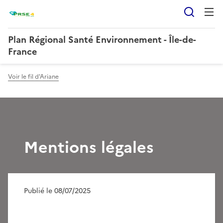
Reche
Plan Régional Santé Environnement - Île-de-
France
Voir le fil d'Ariane
Mentions légales
Publié le 08/07/2025