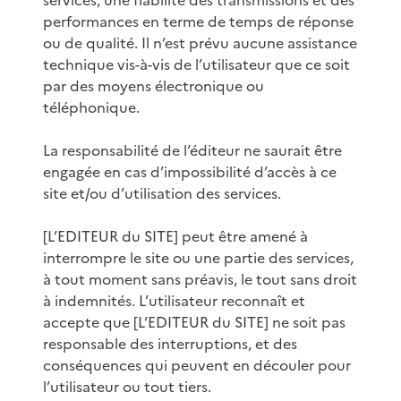
performances en terme de temps de réponse
ou de qualité. Il n’est prévu aucune assistance
technique vis-à-vis de l’utilisateur que ce soit
par des moyens électronique ou
téléphonique.
La responsabilité de l’éditeur ne saurait être
engagée en cas d’impossibilité d’accès à ce
site et/ou d’utilisation des services.
[L’EDITEUR du SITE] peut être amené à
interrompre le site ou une partie des services,
à tout moment sans préavis, le tout sans droit
à indemnités. L’utilisateur reconnaît et
accepte que [L’EDITEUR du SITE] ne soit pas
responsable des interruptions, et des
conséquences qui peuvent en découler pour
l’utilisateur ou tout tiers.