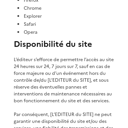
Chrome
Explorer
Safari
Opera
Disponibilité du site
L’éditeur s’efforce de permettre l’accès au site
24 heures sur 24, 7 jours sur 7, sauf en cas de
force majeure ou d’un événement hors du
contrôle de/du [L’EDITEUR du SITE], et sous
réserve des éventuelles pannes et
interventions de maintenance nécessaires au
bon fonctionnement du site et des services.
Par conséquent, [L’EDITEUR du SITE] ne peut
garantir une disponibilité du site et/ou des
services, une fiabilité des transmissions et des