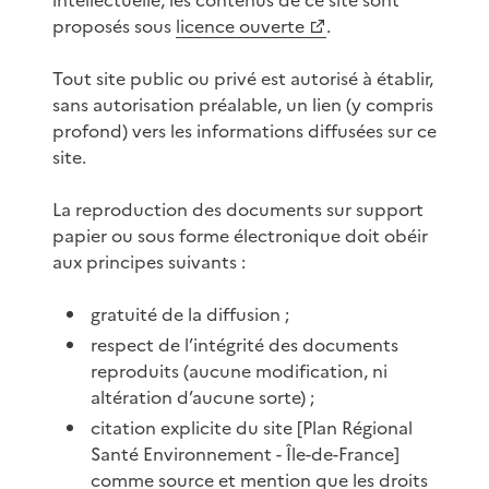
proposés sous
licence ouverte
.
Tout site public ou privé est autorisé à établir,
sans autorisation préalable, un lien (y compris
profond) vers les informations diffusées sur ce
site.
La reproduction des documents sur support
papier ou sous forme électronique doit obéir
aux principes suivants :
gratuité de la diffusion ;
respect de l’intégrité des documents
reproduits (aucune modification, ni
altération d’aucune sorte) ;
citation explicite du site [Plan Régional
Santé Environnement - Île-de-France]
comme source et mention que les droits