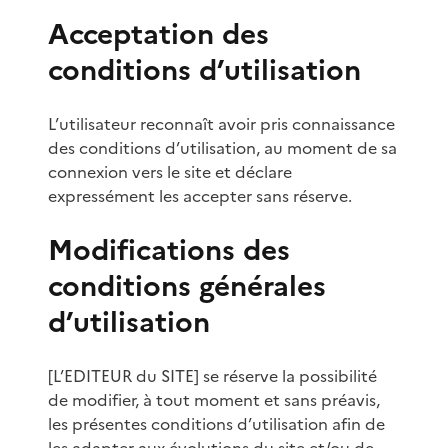
Acceptation des
conditions d’utilisation
L’utilisateur reconnaît avoir pris connaissance
des conditions d’utilisation, au moment de sa
connexion vers le site et déclare
expressément les accepter sans réserve.
Modifications des
conditions générales
d’utilisation
[L’EDITEUR du SITE] se réserve la possibilité
de modifier, à tout moment et sans préavis,
les présentes conditions d’utilisation afin de
les adapter aux évolutions du site et/ou de