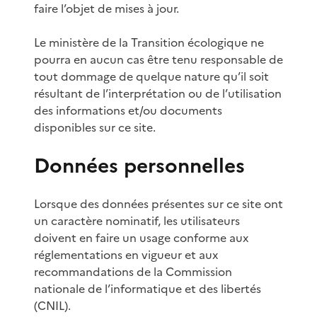
faire l’objet de mises à jour.
Le ministère de la Transition écologique ne
pourra en aucun cas être tenu responsable de
tout dommage de quelque nature qu’il soit
résultant de l’interprétation ou de l’utilisation
des informations et/ou documents
disponibles sur ce site.
Données personnelles
Lorsque des données présentes sur ce site ont
un caractère nominatif, les utilisateurs
doivent en faire un usage conforme aux
réglementations en vigueur et aux
recommandations de la Commission
nationale de l’informatique et des libertés
(CNIL).