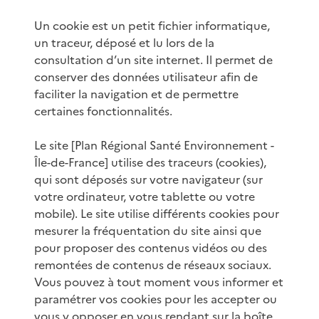
Un cookie est un petit fichier informatique,
un traceur, déposé et lu lors de la
consultation d’un site internet. Il permet de
conserver des données utilisateur afin de
faciliter la navigation et de permettre
certaines fonctionnalités.
Le site [Plan Régional Santé Environnement -
Île-de-France] utilise des traceurs (cookies),
qui sont déposés sur votre navigateur (sur
votre ordinateur, votre tablette ou votre
mobile). Le site utilise différents cookies pour
mesurer la fréquentation du site ainsi que
pour proposer des contenus vidéos ou des
remontées de contenus de réseaux sociaux.
Vous pouvez à tout moment vous informer et
paramétrer vos cookies pour les accepter ou
vous y opposer en vous rendant sur la boîte