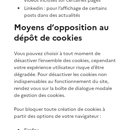
Linkedin : pour l’affichage de certains
posts dans des actualités
Moyens d’opposition au
dépôt de cookies
Vous pouvez choisir à tout moment de
désactiver l’ensemble des cookies, cependant
votre expérience utilisateur risque d’être
dégradée. Pour désactiver les cookies non
indispensables au fonctionnement du site,
rendez vous sur la boîte de dialogue modale
de gestion des cookies.
Pour bloquer toute création de cookies à
partir des options de votre navigateur :
Firefox