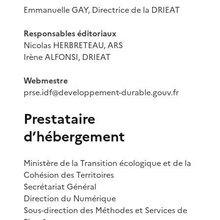
Emmanuelle GAY, Directrice de la DRIEAT
Responsables éditoriaux
Nicolas HERBRETEAU, ARS
Irène ALFONSI, DRIEAT
Webmestre
prse.idf@developpement-durable.gouv.fr
Prestataire
d’hébergement
Ministère de la Transition écologique et de la
Cohésion des Territoires
Secrétariat Général
Direction du Numérique
Sous-direction des Méthodes et Services de