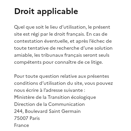
Droit applicable
Quel que soit le lieu d’utilisation, le présent
site est régi par le droit français. En cas de
contestation éventuelle, et après l’échec de
toute tentative de recherche d’une solution
amiable, les tribunaux français seront seuls
compétents pour connaître de ce litige.
Pour toute question relative aux présentes
conditions d’utilisation du site, vous pouvez
nous écrire à l’adresse suivante :
Ministère de la Transition écologique
Direction de la Communication
244, Boulevard Saint Germain
75007 Paris
France