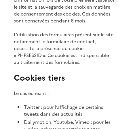
le site et la sauvegarde des choix en matière
de consentement des cookies. Ces données
sont conservées pendant 6 mois.
L’utilisation des formulaires présent sur le site,
notamment le formulaire de contact,
nécessite la présence du cookie
« PHPSESSID ». Ce cookie est indispensable
au traitement des formulaires.
Cookies tiers
Le cas écheant :
Twitter : pour l’affichage de certains
tweets dans des actualités
Dailymotion, Youtube, Vimeo : pour les
vidéos incluses sur certaines pages