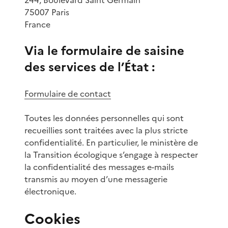
75007 Paris
France
Via le formulaire de saisine
des services de l’État :
Formulaire de contact
Toutes les données personnelles qui sont
recueillies sont traitées avec la plus stricte
confidentialité. En particulier, le ministère de
la Transition écologique s’engage à respecter
la confidentialité des messages e-mails
transmis au moyen d’une messagerie
électronique.
Cookies