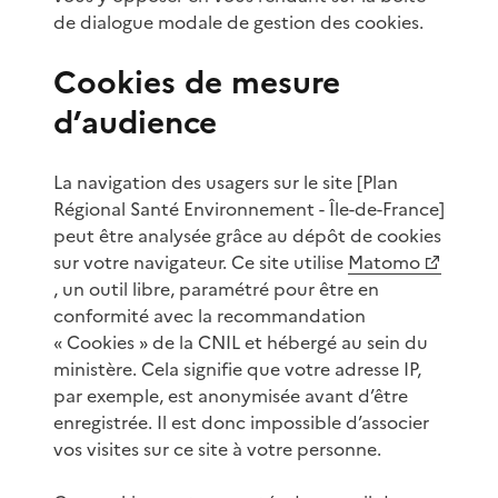
de dialogue modale de gestion des cookies.
Cookies de mesure
d’audience
La navigation des usagers sur le site [Plan
Régional Santé Environnement - Île-de-France]
peut être analysée grâce au dépôt de cookies
sur votre navigateur. Ce site utilise
Matomo
, un outil libre, paramétré pour être en
conformité avec la recommandation
« Cookies » de la CNIL et hébergé au sein du
ministère. Cela signifie que votre adresse IP,
par exemple, est anonymisée avant d’être
enregistrée. Il est donc impossible d’associer
vos visites sur ce site à votre personne.