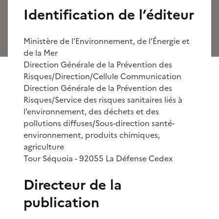
Identification de l’éditeur
Ministère de l’Environnement, de l’Énergie et
de la Mer
Direction Générale de la Prévention des
Risques/Direction/Cellule Communication
Direction Générale de la Prévention des
Risques/Service des risques sanitaires liés à
l’environnement, des déchets et des
pollutions diffuses/Sous-direction santé-
environnement, produits chimiques,
agriculture
Tour Séquoia - 92055 La Défense Cedex
Directeur de la
publication